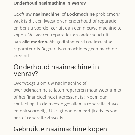
Onderhoud naaimachine in Venray
Geeft uw
naaimachine
of
Lockmachine
problemen?
Vaak is dit een kwestie van onderhoud of reparatie
en bent u voordeliger uit dan een nieuwe machine te
kopen. Wij voeren reparaties en onderhoud uit
aan
alle merken.
Als gediplomeerd naaimachine
reparateur is Bogaert Naaimachines geen machine
vreemd.
Onderhoud naaimachine in
Venray?
Overweegt u om uw naaimachine of
overlockmachine te laten repareren maar weet u niet
of het financieel nog interessant is? Neem dan
contact op. In de meeste gevallen is reparatie zinvol
en ook voordelig. U krijgt dan een eerlijk advies van
ons of reparatie zinvol is.
Gebruikte naaimachine kopen