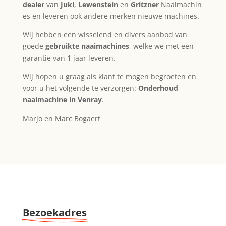
dealer
van
Juki
,
Lewenstein
en
Gritzner
Naaimachin
es en leveren ook andere merken nieuwe machines.
Wij hebben een wisselend en divers aanbod van
goede
gebruikte naaimachines
, welke we met een
garantie van 1 jaar leveren.
Wij hopen u graag als klant te mogen begroeten en
voor u het volgende te verzorgen:
Onderhoud
naaimachine in Venray
.
Marjo en Marc Bogaert
Bezoekadres