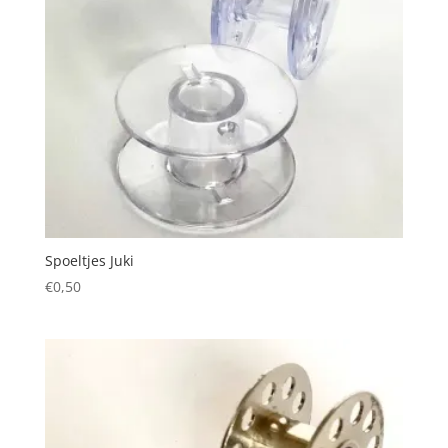
Spoeltjes Juki
€
0,50