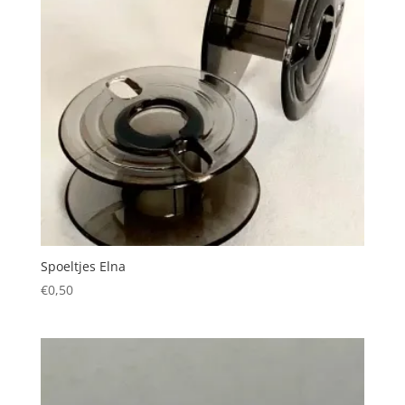
Spoeltjes Elna
€
0,50