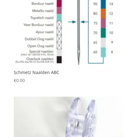
Schmetz Naalden ABC
€
0,00