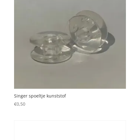
Singer spoeltje kunststof
€
0,50