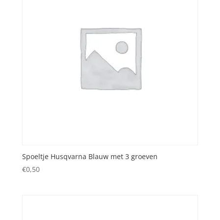
Spoeltje Husqvarna Blauw met 3 groeven
€
0,50