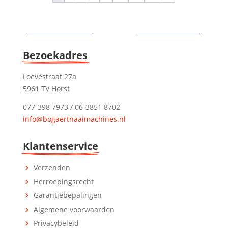
Bezoekadres
Loevestraat 27a
5961 TV Horst
077-398 7973 / 06-3851 8702
info@bogaertnaaimachines.nl
Klantenservice
Verzenden
Herroepingsrecht
Garantiebepalingen
Algemene voorwaarden
Privacybeleid