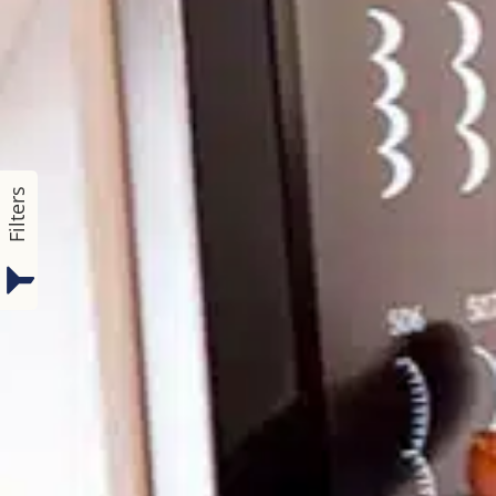
Filters
