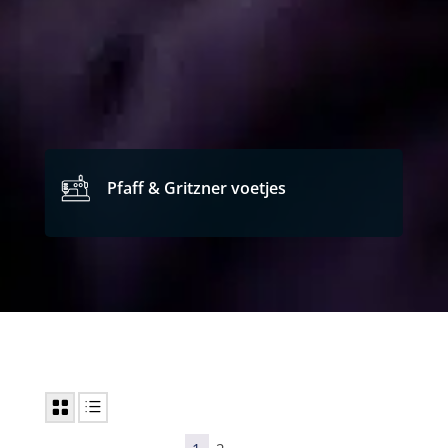
Pfaff & Gritzner voetjes