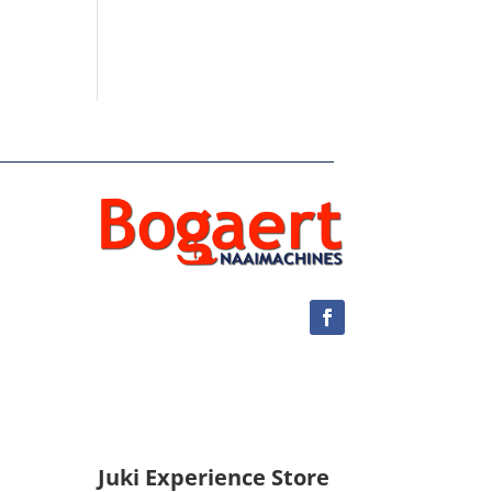
Juki Experience Store