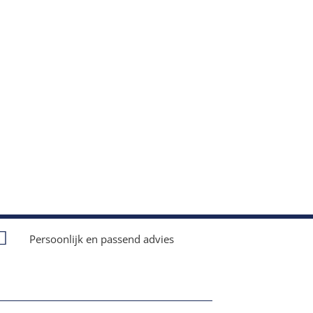

Persoonlijk en passend advies