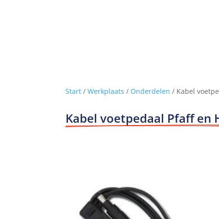
Start
/
Werkplaats
/
Onderdelen
/ Kabel voetpe
Kabel voetpedaal Pfaff en