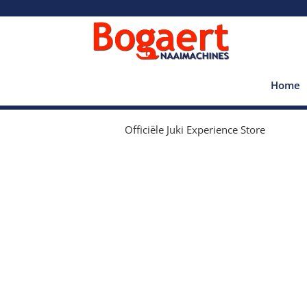
Home
Officiële Juki Experience Store