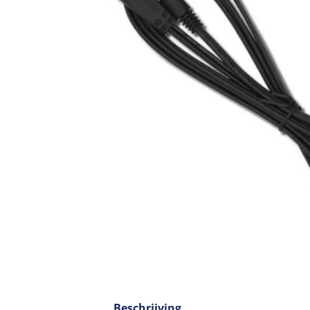
Beschrijving