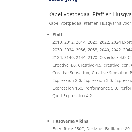
Kabel voetpedaal Pfaff en Husqv
Kabel voetpedaal Pfaff en Husqvarna voo
Pfaff
2010, 2012, 2014, 2020, 2022, 2024 Expr
2030, 2034, 2036, 2038, 2040, 2042, 204
2124, 2140, 2144, 2170, Coverlock 4.0, Cr
Creative 4.0, Creative 4.5, creative icon
Creative Sensation, Creative Sensation P
Expression 2.0, Expression 3.0, Expressi
Expression 150, Performance 5.0, Perfor
Quilt Expression 4.2
Husqvarna Viking
Eden Rose 250C, Designer Brilliance 8