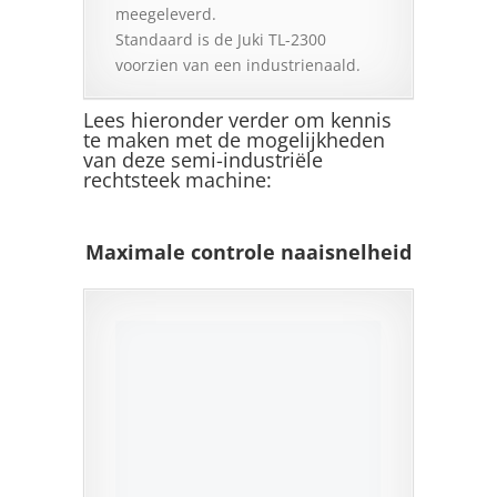
meegeleverd.
Standaard is de Juki TL-2300
voorzien van een industrienaald.
Lees hieronder verder om kennis
te maken met de mogelijkheden
van deze semi-industriële
rechtsteek machine:
Maximale controle naaisnelheid