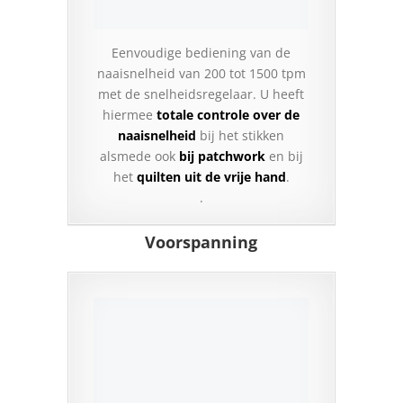
Eenvoudige bediening van de
naaisnelheid van 200 tot 1500 tpm
met de snelheidsregelaar. U heeft
hiermee
totale controle over de
naaisnelheid
bij het stikken
alsmede ook
bij patchwork
en bij
het
quilten uit de vrije hand
.
.
Voorspanning