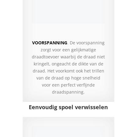
VOORSPANNING
. De voorspanning
zorgt voor een gelijkmatige
draadtoevoer waarbij de draad niet
kringelt, ongeacht de dikte van de
draad. Het voorkomt ook het trillen
van de draad op hoge snelheid
voor een perfect verfijnde
draadspanning.
Eenvoudig spoel verwisselen