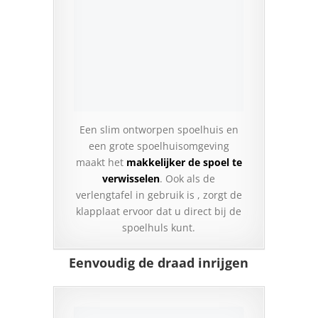
Een slim ontworpen spoelhuis en
een grote spoelhuisomgeving
maakt het
makkelijker de spoel te
verwisselen
. Ook als de
verlengtafel in gebruik is , zorgt de
klapplaat ervoor dat u direct bij de
spoelhuls kunt.
Eenvoudig de draad inrijgen