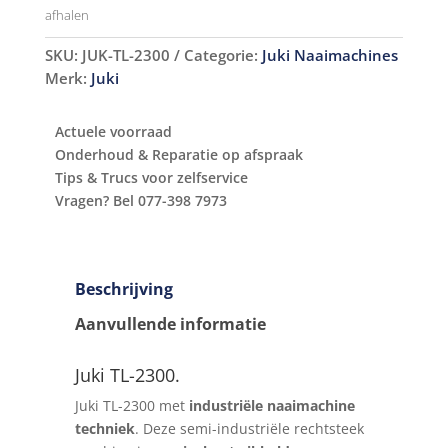
afhalen
SKU:
JUK-TL-2300
Categorie:
Juki Naaimachines
Merk:
Juki
Actuele voorraad
Onderhoud & Reparatie op afspraak
Tips & Trucs voor zelfservice
Vragen? Bel 077-398 7973
Beschrijving
Aanvullende informatie
Juki TL-2300.
Juki TL-2300 met
industriële naaimachine
techniek
. Deze semi-industriële rechtsteek