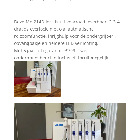
Deze Mo-214D lock is uit voorraad leverbaar. 2-3-4
draads overlock, met o.a. autmatische
rolzoomfunctie, inrijghulp voor de ondergrijper ,
opvangbakje en heldere LED verlichting.
Met 5 jaar Juki garantie. €799. Twee
onderhoudsbeurten inclusief. Inruil mogelijk